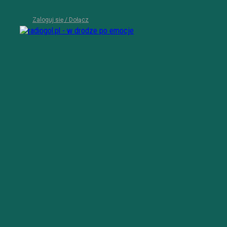
Zaloguj się / Dołącz