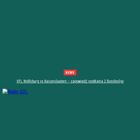
NEWS
VFL Wolfsburg vs Kaiserslautern – zapowiedź spotkania 2 Bundesligi