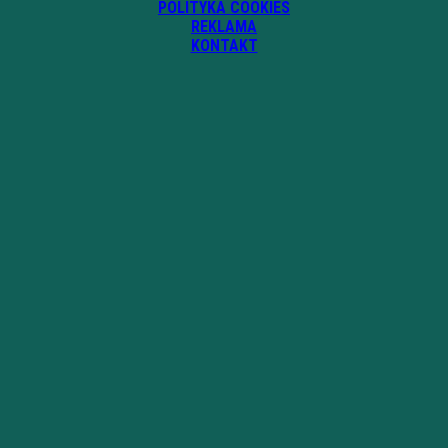
POLITYKA COOKIES
REKLAMA
KONTAKT