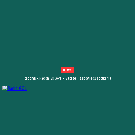
NEWS
Radomiak Radom vs Górnik Zabrze – zapowiedź spotkania