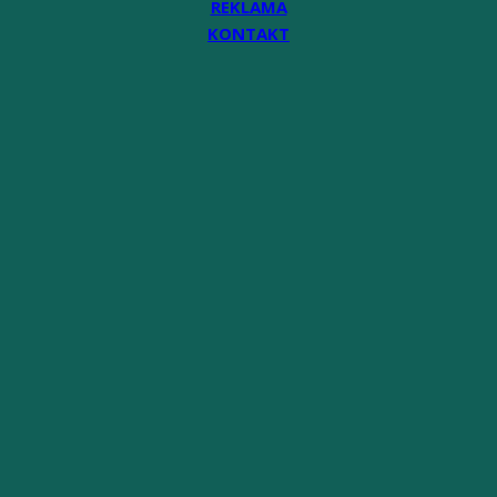
REKLAMA
KONTAKT