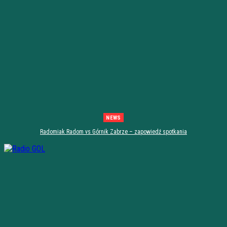
NEWS
Radomiak Radom vs Górnik Zabrze – zapowiedź spotkania