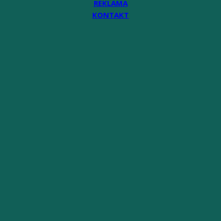
REKLAMA
KONTAKT