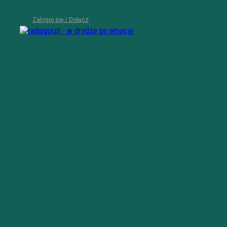
Zaloguj się / Dołącz