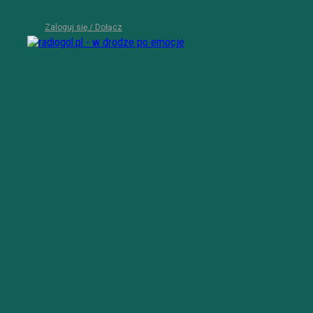
Zaloguj się / Dołącz