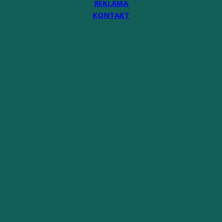
REKLAMA
KONTAKT