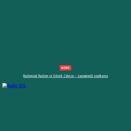
NEWS
Radomiak Radom vs Górnik Zabrze – zapowiedź spotkania