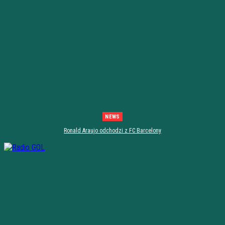
NEWS
Ronald Araujo odchodzi z FC Barcelony