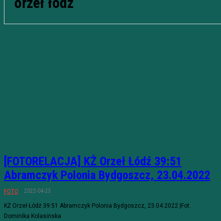
orzeł łódź
[FOTORELACJA] KŻ Orzeł Łódź 39:51
Abramczyk Polonia Bydgoszcz, 23.04.2022
2022-04-23
FOTO
KŻ Orzeł Łódź 39:51 Abramczyk Polonia Bydgoszcz, 23.04.2022 |Fot.
Dominika Kolasińska