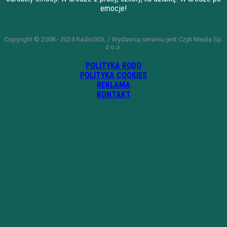
emocje!
Copyright © 2008 - 2024 RadioGOL / Wydawcą serwisu jest Czyli Media Sp.
z o.o.
POLITYKA RODO
POLITYKA COOKIES
REKLAMA
KONTAKT