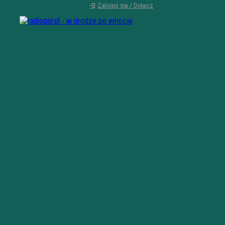
Zaloguj się / Dołącz