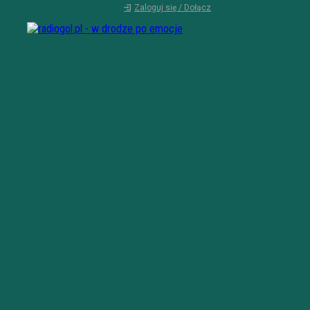
Zaloguj się / Dołącz