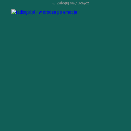
Zaloguj się / Dołącz