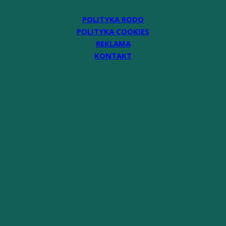
POLITYKA RODO
POLITYKA COOKIES
REKLAMA
KONTAKT