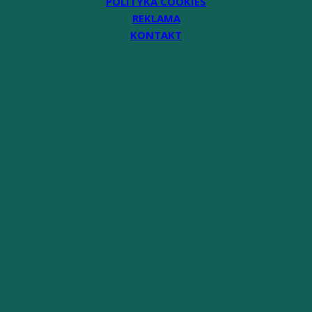
POLITYKA COOKIES
REKLAMA
KONTAKT