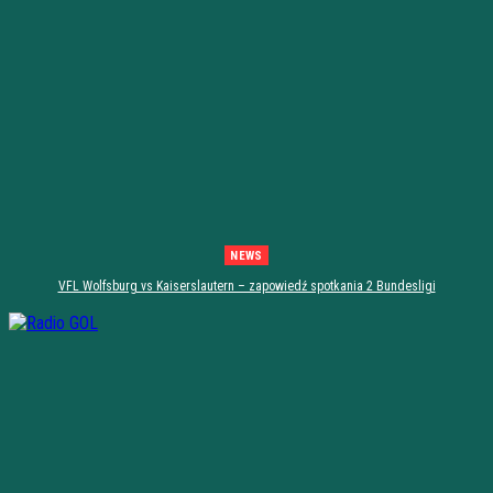
NEWS
VFL Wolfsburg vs Kaiserslautern – zapowiedź spotkania 2 Bundesligi