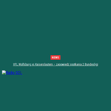
NEWS
VFL Wolfsburg vs Kaiserslautern – zapowiedź spotkania 2 Bundesligi