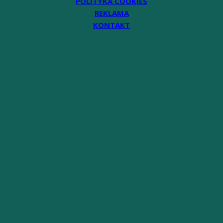
POLITYKA COOKIES
REKLAMA
KONTAKT