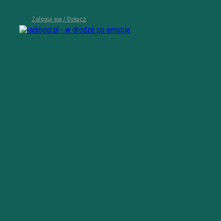
Zaloguj się / Dołącz