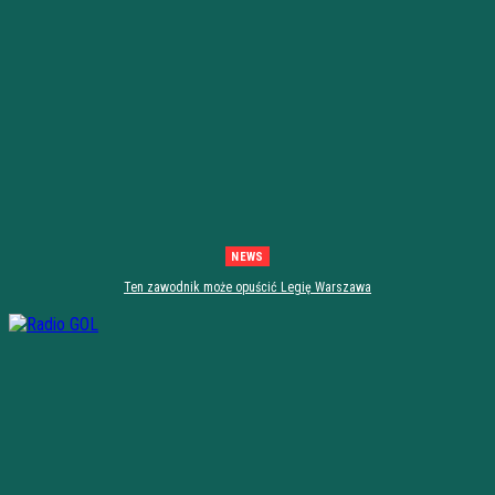
NEWS
Ten zawodnik może opuścić Legię Warszawa