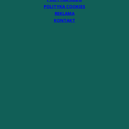
POLITYKA COOKIES
REKLAMA
KONTAKT