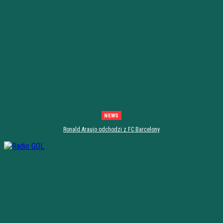
NEWS
Ronald Araujo odchodzi z FC Barcelony