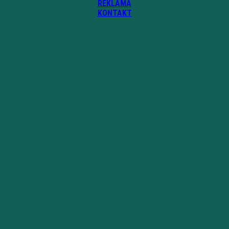
REKLAMA
KONTAKT