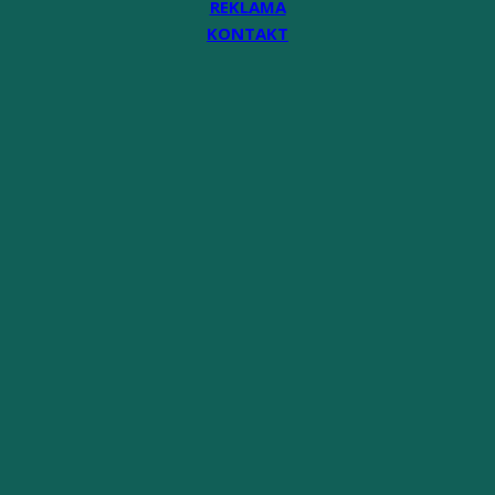
REKLAMA
KONTAKT