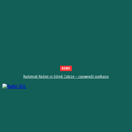
NEWS
Radomiak Radom vs Górnik Zabrze – zapowiedź spotkania