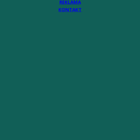
REKLAMA
KONTAKT