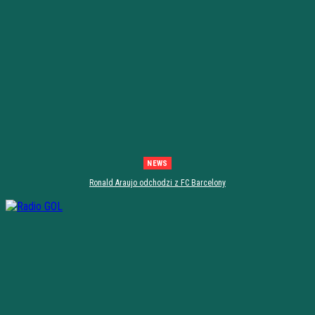
NEWS
Ronald Araujo odchodzi z FC Barcelony