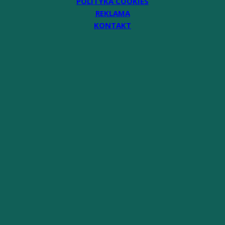
POLITYKA COOKIES
REKLAMA
KONTAKT