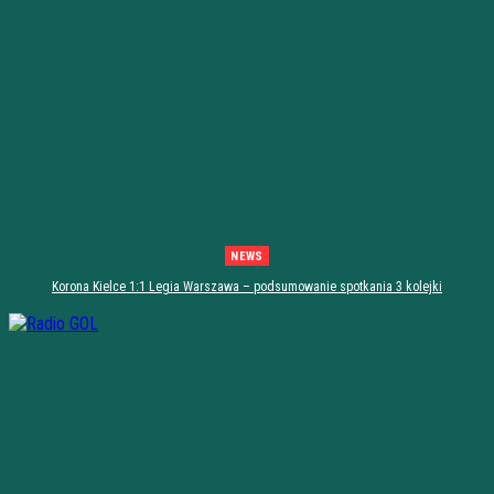
NEWS
Korona Kielce 1:1 Legia Warszawa – podsumowanie spotkania 3 kolejki