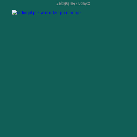
Zaloguj się / Dołącz