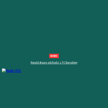
NEWS
Ronald Araujo odchodzi z FC Barcelony