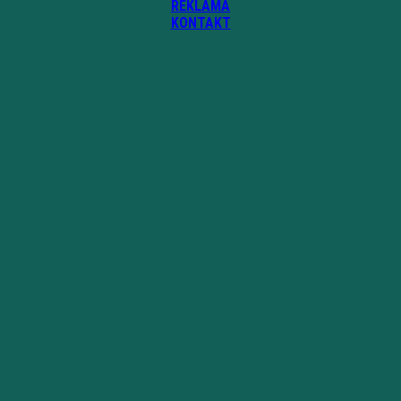
REKLAMA
KONTAKT