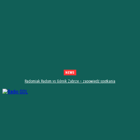
NEWS
Radomiak Radom vs Górnik Zabrze – zapowiedź spotkania