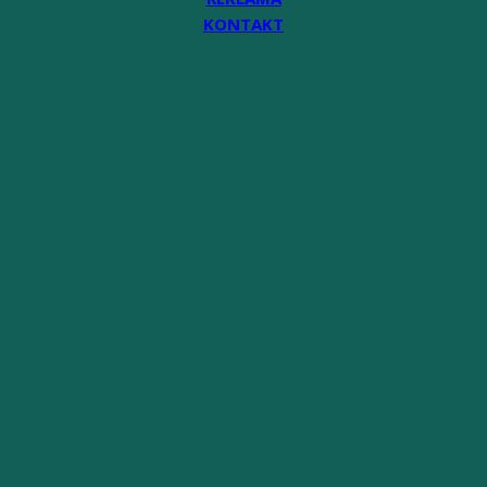
KONTAKT