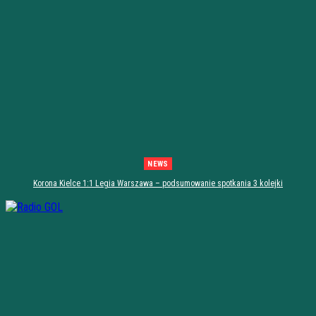
NEWS
Korona Kielce 1:1 Legia Warszawa – podsumowanie spotkania 3 kolejki