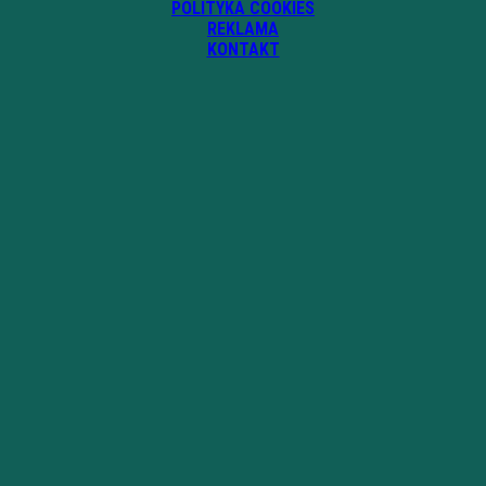
POLITYKA COOKIES
REKLAMA
KONTAKT