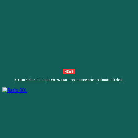
NEWS
Korona Kielce 1:1 Legia Warszawa – podsumowanie spotkania 3 kolejki