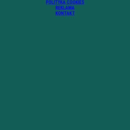
POLITYKA COOKIES
REKLAMA
KONTAKT