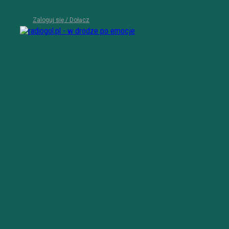
Zaloguj się / Dołącz