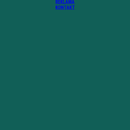
REKLAMA
KONTAKT