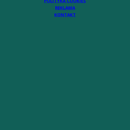
POLITYKA COOKIES
REKLAMA
KONTAKT