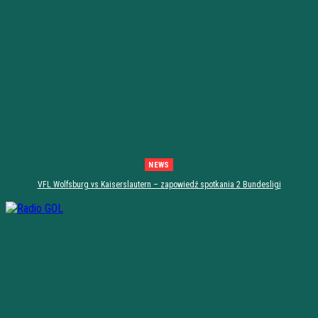
NEWS
VFL Wolfsburg vs Kaiserslautern – zapowiedź spotkania 2 Bundesligi