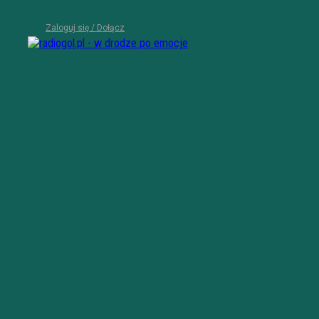
Zaloguj się / Dołącz