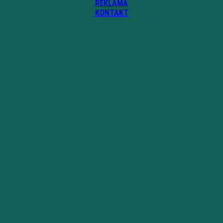
REKLAMA
KONTAKT