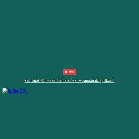
NEWS
Radomiak Radom vs Górnik Zabrze – zapowiedź spotkania