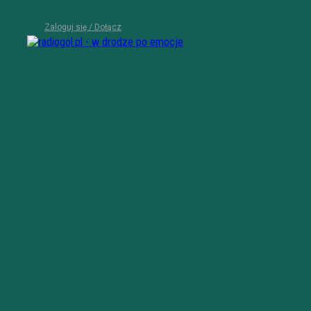
Zaloguj się / Dołącz