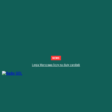
NEWS
Legia Warszawa liczy na duży zarobek