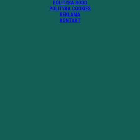
POLITYKA RODO
POLITYKA COOKIES
REKLAMA
KONTAKT