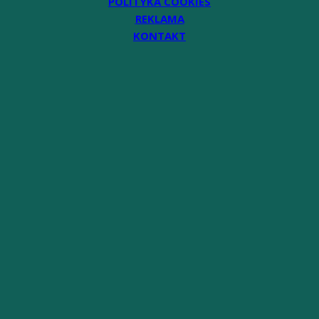
POLITYKA COOKIES
REKLAMA
KONTAKT