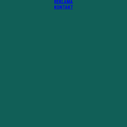
REKLAMA
KONTAKT