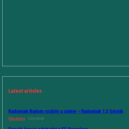
Latest articles
Radomiak Radom rozbity u siebie – Radomiak 1:3 Górnik
Piłka Nożna
2026-08-08