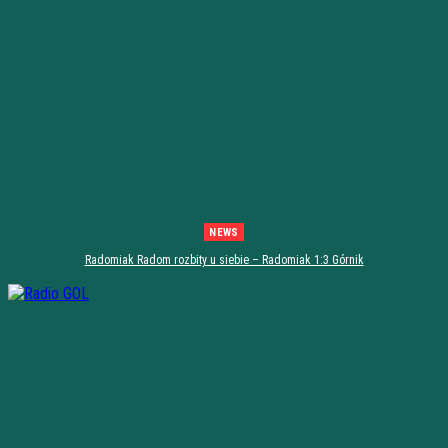
NEWS
Radomiak Radom rozbity u siebie – Radomiak 1:3 Górnik