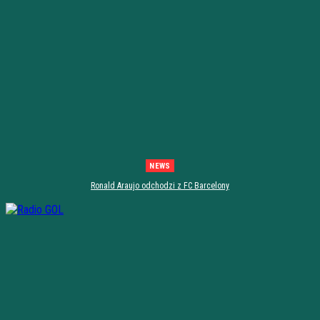
NEWS
Ronald Araujo odchodzi z FC Barcelony