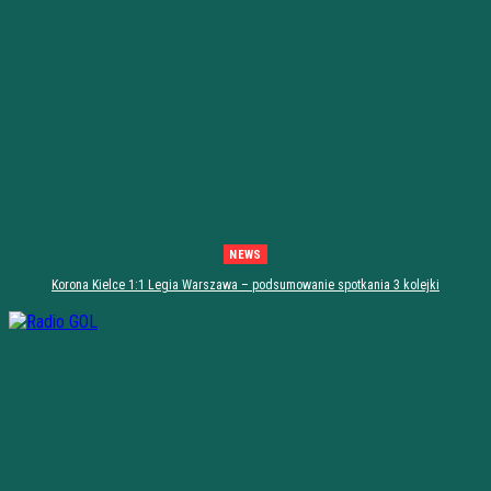
NEWS
Korona Kielce 1:1 Legia Warszawa – podsumowanie spotkania 3 kolejki