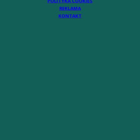
POLITYKA COOKIES
REKLAMA
KONTAKT