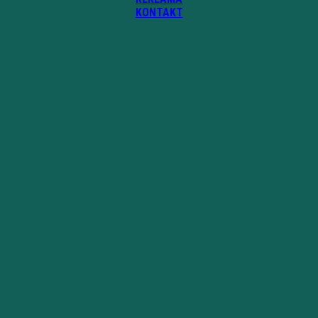
KONTAKT