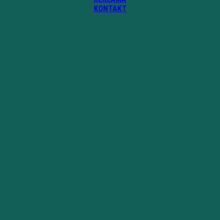
KONTAKT