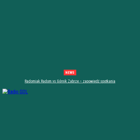
NEWS
Radomiak Radom vs Górnik Zabrze – zapowiedź spotkania