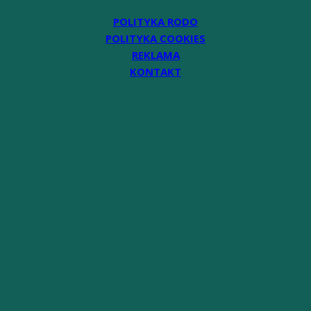
POLITYKA RODO
POLITYKA COOKIES
REKLAMA
KONTAKT