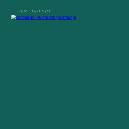
Zaloguj się / Dołącz