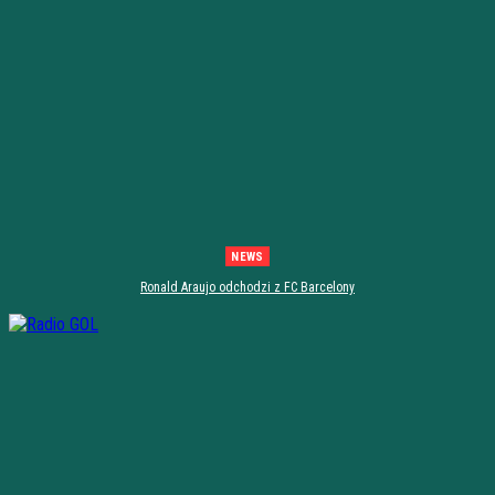
NEWS
Ronald Araujo odchodzi z FC Barcelony