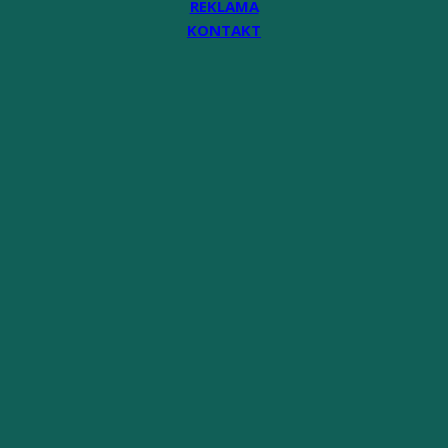
REKLAMA
KONTAKT