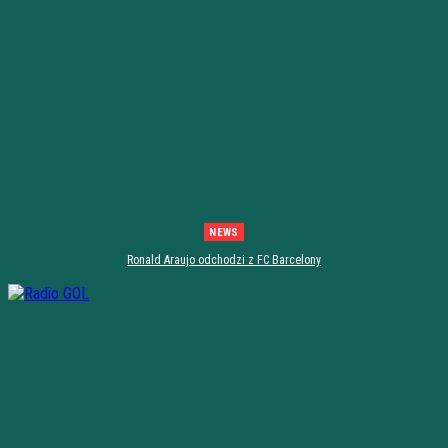
NEWS
Ronald Araujo odchodzi z FC Barcelony