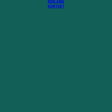
REKLAMA
KONTAKT