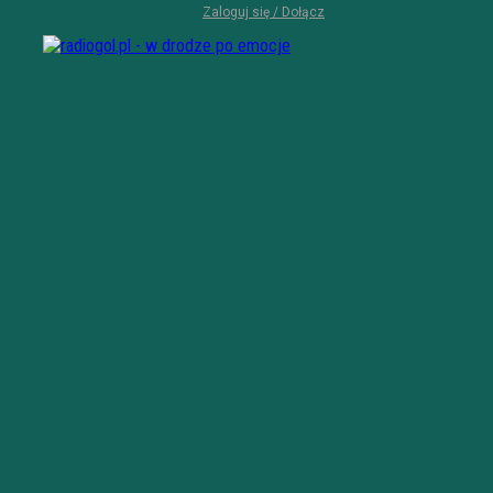
Zaloguj się / Dołącz