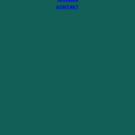
KONTAKT