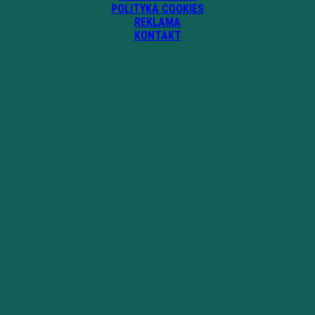
POLITYKA COOKIES
REKLAMA
KONTAKT