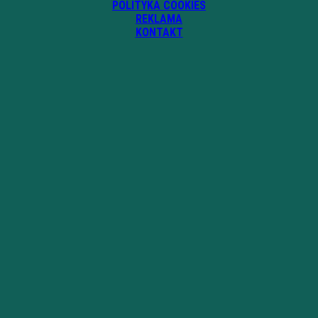
POLITYKA COOKIES
REKLAMA
KONTAKT